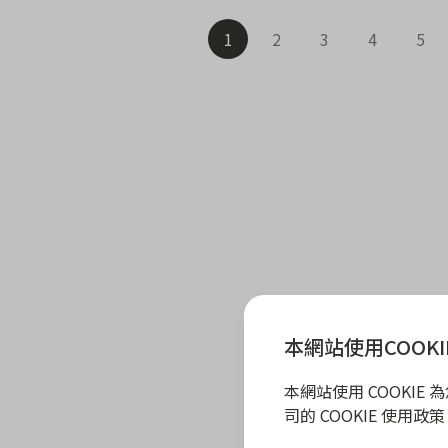
1
2
3
4
5
本網站使用COOKI
本網站使用 COOKI
司的 COOKIE 使用