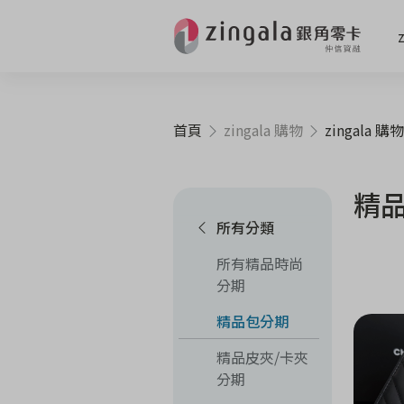
首頁
zingala 購物
zingala 購物
精
所有分類
所有精品時尚
分期
精品包分期
精品皮夾/卡夾
分期