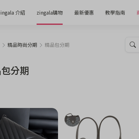
zingala 介紹
zingala購物
最新優惠
教學指南
精品時尚分期
精品包分期
品包分期