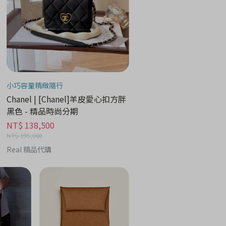
小巧容量精緻隨行
Chanel | [Chanel]羊皮愛心扣方胖
黑色 - 精品時尚分期
NT$ 138,500
NT$ 195,000
Real 精品代購