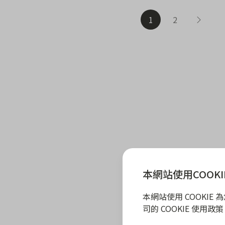
1
2
本網站使用COOKI
本網站使用 COOKI
司的 COOKIE 使用