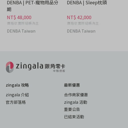
DENBA | PET-寵物用品分
DENBA | Sleep枕頭
期
NT$ 48,000
NT$ 42,000
價格依實際結帳為主
價格依實際結帳為主
DENBA Taiwan
DENBA Taiwan
zingala 攻略
最新優惠
zingala 介紹
合作商家優惠
官方部落格
zingala 活動
重要公告
已結束活動