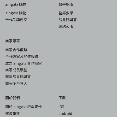
zingala 購物
教學指南
zingala 購物
全部教學
合作品牌商家
常見問與答
聯絡客服
商家專區
商家合作優勢
合作方案及加值服務
成為 zingala 合作商家
商家成長學堂
商家常見問與答
商家後台登入
關於我們
下載
關於 zingala 銀角零卡
iOS
媒體報導
android