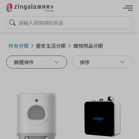
所有分類
居家生活分期
寵物用品分期
篩選條件
排序