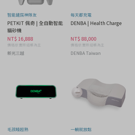
智能鏟屎神隊友
每天都充電
PETKIT 佩奇 | 全自動智能
DENBA | Health Charge
貓砂機
NT$ 16,888
NT$ 88,000
價格依實際結帳為主
價格依實際結帳為主
新光三越
DENBA Taiwan
毛孩睡超熟
一躺就放鬆