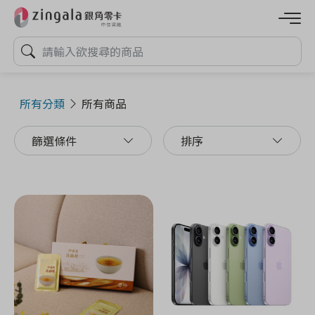
所有分類
所有商品
篩選條件
排序