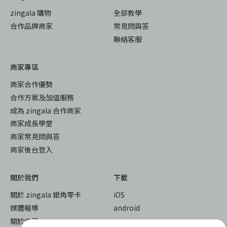
zingala 購物
全部教學
合作品牌商家
常見問與答
聯絡客服
商家專區
商家合作優勢
合作方案及加值服務
成為 zingala 合作商家
商家成長學堂
商家常見問與答
商家後台登入
關於我們
下載
關於 zingala 銀角零卡
iOS
媒體報導
android
關於中租