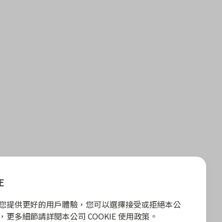
E
E 為您提供更好的用戶體驗，您可以選擇接受或拒絕本公
政策，更多細節請詳閱本公司 COOKIE 使用政策。