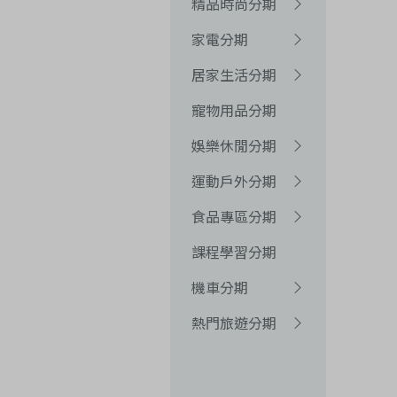
精品時尚分期
家電分期
居家生活分期
寵物用品分期
娛樂休閒分期
運動戶外分期
食品專區分期
課程學習分期
機車分期
熱門旅遊分期