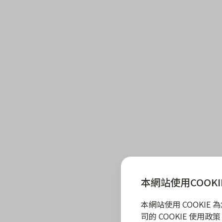
本網站使用COOKI
本網站使用 COOKI
司的 COOKIE 使用