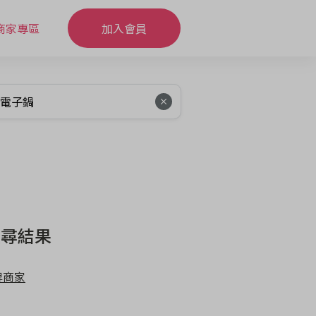
商家專區
加入會員
搜尋結果
牌商家