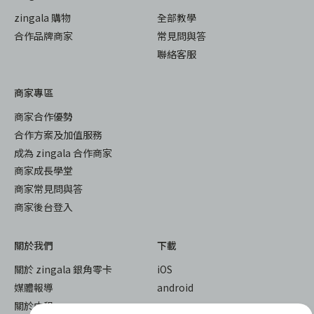
zingala 購物
全部教學
合作品牌商家
常見問與答
聯絡客服
商家專區
商家合作優勢
合作方案及加值服務
成為 zingala 合作商家
商家成長學堂
商家常見問與答
商家後台登入
關於我們
下載
關於 zingala 銀角零卡
iOS
媒體報導
android
關於中租