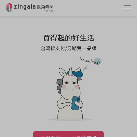
買得起的好生活
台灣後支付/分期第一品牌