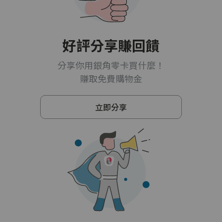
好評分享賺回饋
分享你用銀角零卡買什麼！
賺取免費購物金
立即分享