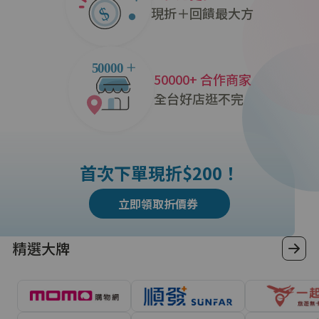
現折＋回饋最大方
50000+ 合作商家
全台好店逛不完
首次下單現折$200！
立即領取折價券
精選大牌