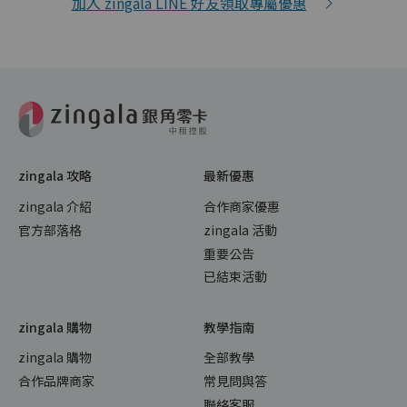
加入 zingala LINE 好友領取專屬優惠
zingala 攻略
最新優惠
zingala 介紹
合作商家優惠
官方部落格
zingala 活動
重要公告
已結束活動
zingala 購物
教學指南
zingala 購物
全部教學
合作品牌商家
常見問與答
聯絡客服