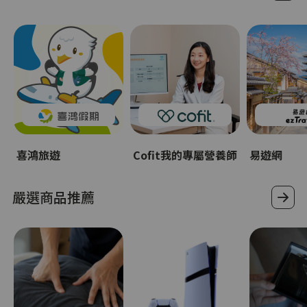
喜鴻旅遊
Cofit我的專屬營養師
易遊網
嚴選商品推薦