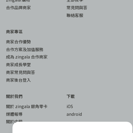
合作品牌商家
常見問與答
聯絡客服
商家專區
商家合作優勢
合作方案及加值服務
成為 zingala 合作商家
商家成長學堂
商家常見問與答
商家後台登入
關於我們
下載
關於 zingala 銀角零卡
iOS
媒體報導
android
關於中租