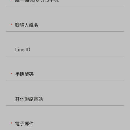
統一編號/身分證字號
聯絡人姓名
Line ID
手機號碼
其他聯絡電話
電子郵件