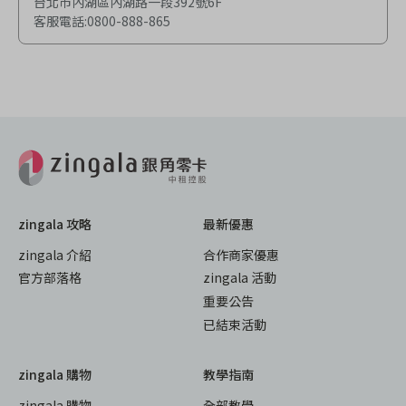
台北市內湖區內湖路一段392號6F
客服電話
:
0800-888-865
zingala 攻略
最新優惠
zingala 介紹
合作商家優惠
官方部落格
zingala 活動
重要公告
已結束活動
zingala 購物
教學指南
zingala 購物
全部教學