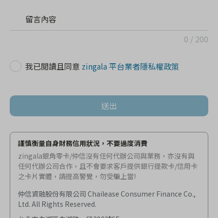
留言內容
0 / 200
我已閱讀且同意
zingala 平台業者隱私權政策
送出
謹慎衡量自身財務信用狀況，不要過度消費
zingala銀角零卡/仲信沒有任何代辦公司與業務，亦沒有與
任何代辦公司合作，且不會要求客戶提供銀行提款卡/信用卡
之卡片實體，請提高警覺，勿受騙上當!
仲信資融股份有限公司 Chailease Consumer Finance Co.,
Ltd. All Rights Reserved.