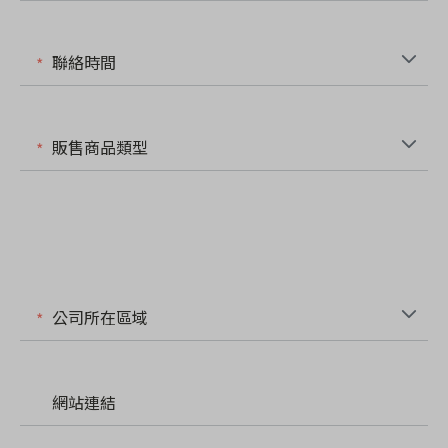
聯絡時間
販售商品類型
公司所在區域
網站連結