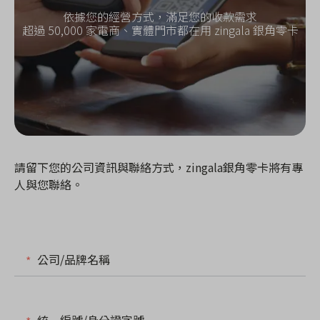
依據您的經營方式，滿足您的收款需求
超過 50,000 家電商、實體門市都在用 zingala 銀角零卡
請留下您的公司資訊與聯絡方式，zingala銀角零卡將有專
人與您聯絡。
公司/品牌名稱