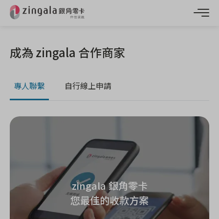
成為 zingala 合作商家
專人聯繫
自行線上申請
zingala 銀角零卡
您最佳的收款方案