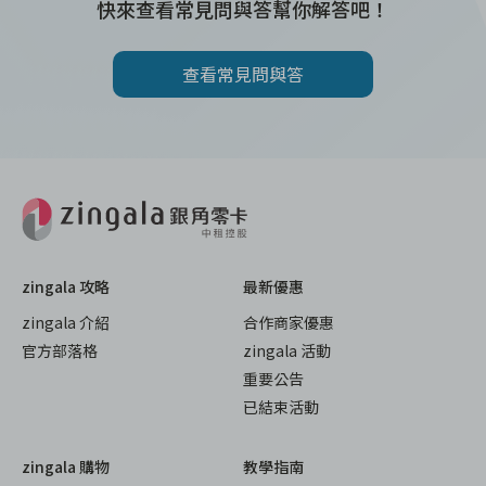
快來查看常見問與答幫你解答吧！
查看常見問與答
zingala 攻略
最新優惠
zingala 介紹
合作商家優惠
官方部落格
zingala 活動
重要公告
已結束活動
zingala 購物
教學指南