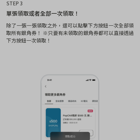
STEP 3
單張領取或者全部一次領取！
除了一張一張領取之外，還可以點擊下方按鈕一次全部領
取所有銀角券！ ※只要有未領取的銀角券都可以直接透過
下方按鈕一次領取！