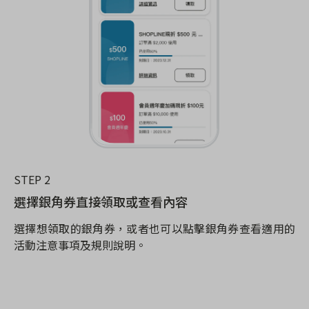
STEP 2
選擇銀角券直接領取或查看內容
選擇想領取的銀角券，或者也可以點擊銀角券查看適用的
活動注意事項及規則說明。