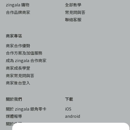
zingala 購物
全部教學
合作品牌商家
常見問與答
聯絡客服
商家專區
商家合作優勢
合作方案及加值服務
成為 zingala 合作商家
商家成長學堂
商家常見問與答
商家後台登入
關於我們
下載
關於 zingala 銀角零卡
iOS
媒體報導
android
關於中租