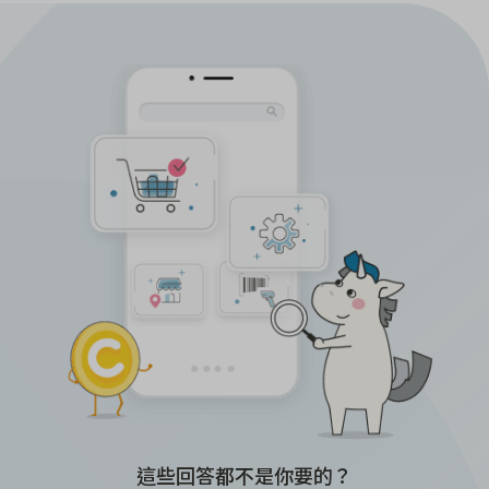
這些回答都不是你要的？