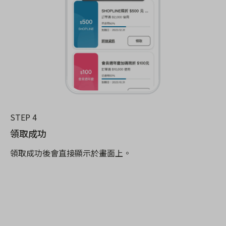
STEP 4
領取成功
領取成功後會直接顯示於畫面上。