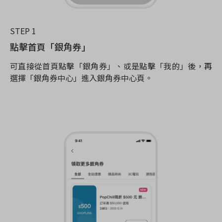
STEP 1
點擊首頁「銀角券」
可直接從首頁點擊「銀角券」、或是點擊「我的」後，再
選擇「銀角券中心」進入銀角券中心頁。