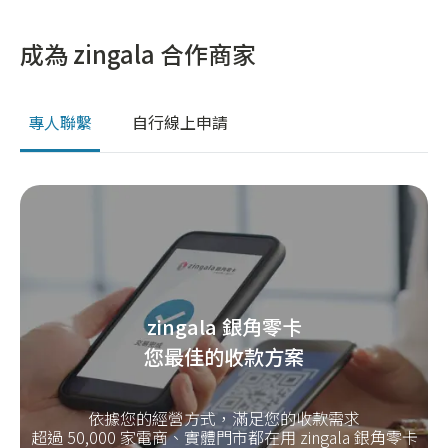
成為 zingala 合作商家
專人聯繫
自行線上申請
zingala 銀角零卡
您最佳的收款方案
依據您的經營方式，滿足您的收款需求
超過 50,000 家電商、實體門市都在用 zingala 銀角零卡