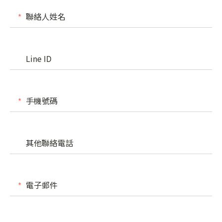
聯絡人姓名
Line ID
手機號碼
其他聯絡電話
電子郵件