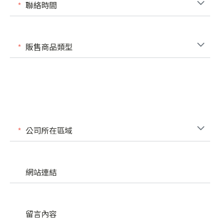
聯絡時間
販售商品類型
公司所在區域
網站連結
留言內容