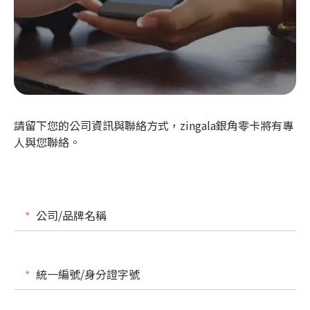
請留下您的公司資訊與聯絡方式，zingala銀角零卡將有專
人與您聯絡。
公司/品牌名稱
統一編號/身分證字號