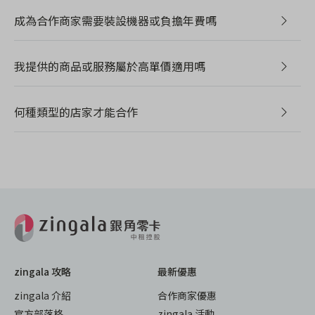
成為合作商家需要裝設機器或負擔年費嗎
我提供的商品或服務屬於高單價適用嗎
何種類型的店家才能合作
zingala 攻略
最新優惠
zingala 介紹
合作商家優惠
官方部落格
zingala 活動