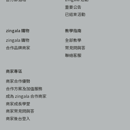
重要公告
已結束活動
zingala 購物
教學指南
zingala 購物
全部教學
合作品牌商家
常見問與答
聯絡客服
商家專區
商家合作優勢
合作方案及加值服務
成為 zingala 合作商家
商家成長學堂
商家常見問與答
商家後台登入