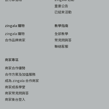
重要公告
已結束活動
zingala 購物
教學指南
zingala 購物
全部教學
合作品牌商家
常見問與答
聯絡客服
商家專區
商家合作優勢
合作方案及加值服務
成為 zingala 合作商家
商家成長學堂
商家常見問與答
商家後台登入