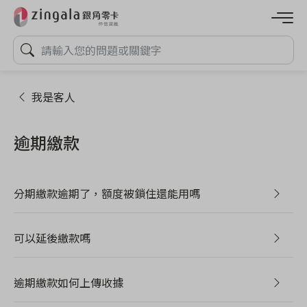
我是客人
逾期繳款
分期繳款逾期了，額度被鎖住還能用嗎
可以延後繳款嗎
逾期繳款如何上傳收據