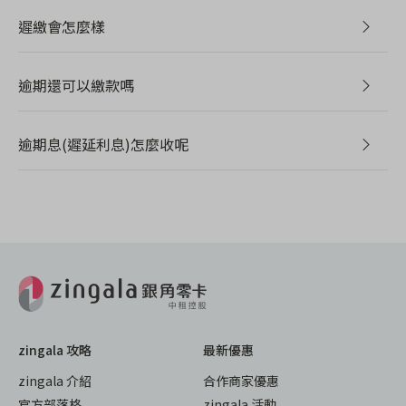
遲繳會怎麼樣
逾期還可以繳款嗎
逾期息(遲延利息)怎麼收呢
zingala 攻略
最新優惠
zingala 介紹
合作商家優惠
官方部落格
zingala 活動