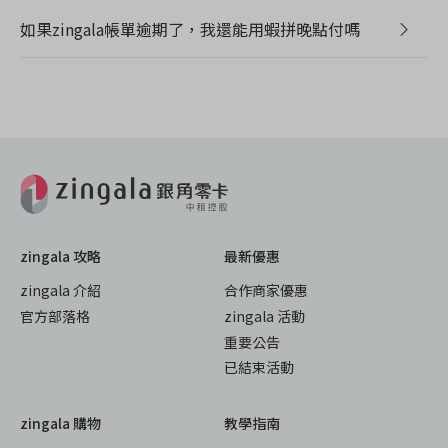
如果zingala帳單逾期了，我還能用蝦拼晚點付嗎
zingala 攻略
最新優惠
zingala 介紹
合作商家優惠
官方部落格
zingala 活動
重要公告
已結束活動
zingala 購物
教學指南