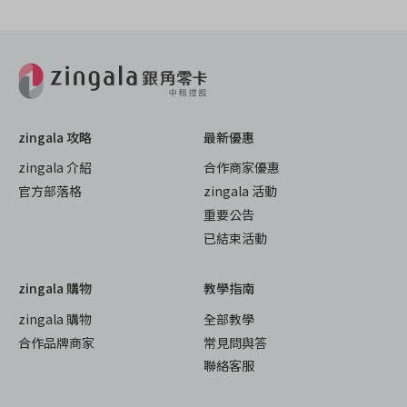
zingala 攻略
最新優惠
zingala 介紹
合作商家優惠
官方部落格
zingala 活動
重要公告
已結束活動
zingala 購物
教學指南
zingala 購物
全部教學
合作品牌商家
常見問與答
聯絡客服