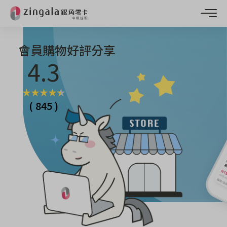
會員購物好評分享
4.3
★
★
★
★
★
( 845 )