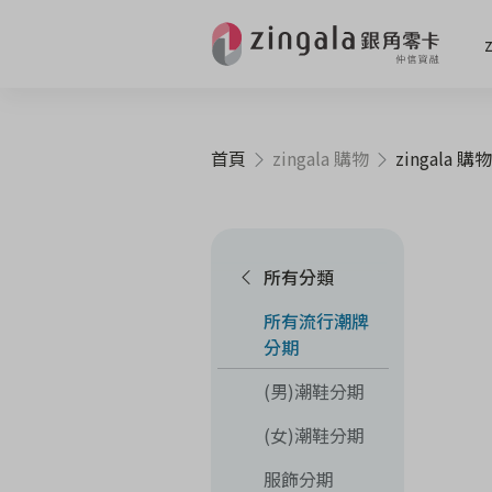
首頁
zingala 購物
zingala 購物
所有分類
所有流行潮牌
分期
(男)潮鞋分期
(女)潮鞋分期
服飾分期