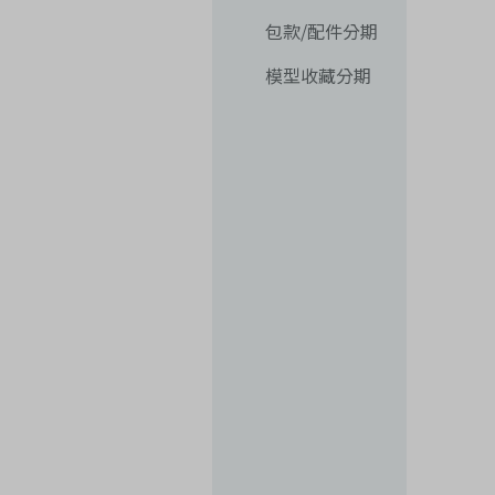
包款/配件分期
模型收藏分期