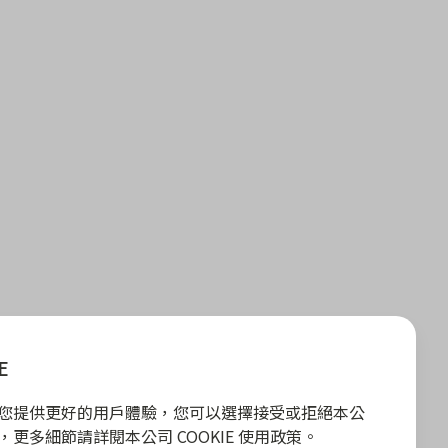
E
E 為您提供更好的用戶體驗，您可以選擇接受或拒絕本公
政策，更多細節請詳閱本公司 COOKIE 使用政策。