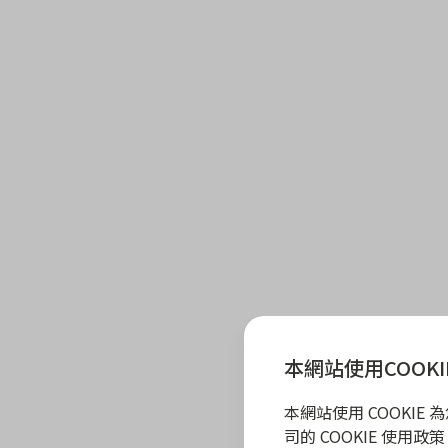
本網站使用COOKI
本網站使用 COOKI
司的 COOKIE 使用