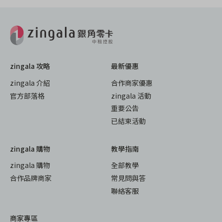
zingala 攻略
最新優惠
zingala 介紹
合作商家優惠
官方部落格
zingala 活動
重要公告
已結束活動
zingala 購物
教學指南
zingala 購物
全部教學
合作品牌商家
常見問與答
聯絡客服
商家專區