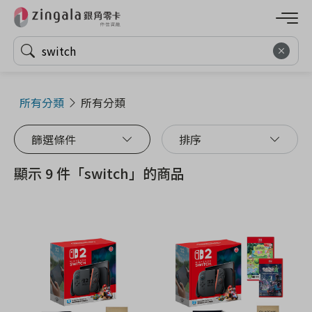
所有分類
所有分類
篩選條件
排序
顯示 9 件「switch」的商品