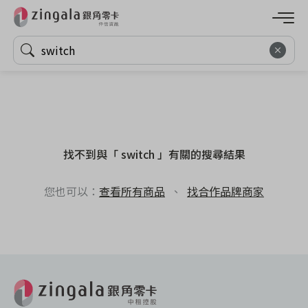
找不到與「 switch 」有關的搜尋結果
您也可以：
查看所有商品
、
找合作品牌商家