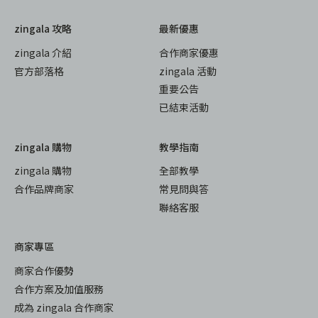
zingala 攻略
最新優惠
zingala 介紹
合作商家優惠
官方部落格
zingala 活動
重要公告
已結束活動
zingala 購物
教學指南
zingala 購物
全部教學
合作品牌商家
常見問與答
聯絡客服
商家專區
商家合作優勢
合作方案及加值服務
成為 zingala 合作商家