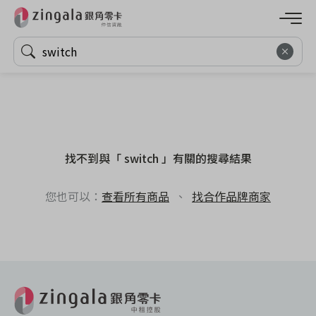
找不到與「 switch 」有關的搜尋結果
您也可以：
查看所有商品
、
找合作品牌商家