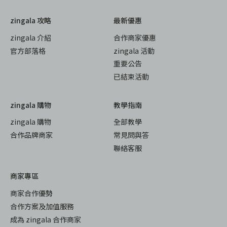
zingala 攻略
最新優惠
zingala 介紹
合作商家優惠
官方部落格
zingala 活動
重要公告
已結束活動
zingala 購物
教學指南
zingala 購物
全部教學
合作品牌商家
常見問與答
聯絡客服
商家專區
商家合作優勢
合作方案及加值服務
成為 zingala 合作商家