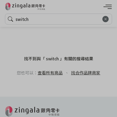
找不到與「 switch 」有關的搜尋結果
您也可以：
查看所有商品
、
找合作品牌商家