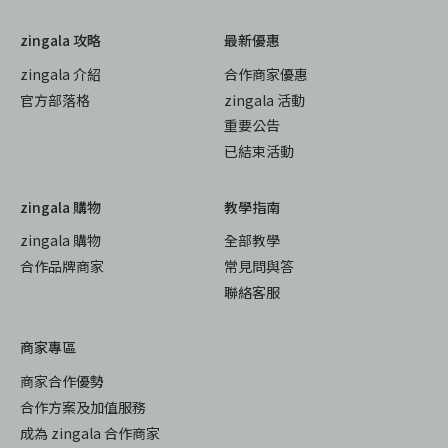
zingala 攻略
最新優惠
zingala 介紹
合作商家優惠
官方部落格
zingala 活動
重要公告
已結束活動
zingala 購物
教學指南
zingala 購物
全部教學
合作品牌商家
常見問與答
聯絡客服
商家專區
商家合作優勢
合作方案及加值服務
成為 zingala 合作商家