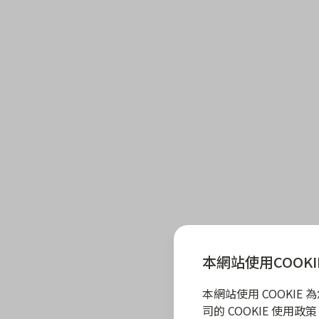
本網站使用COOKI
本網站使用 COOKI
司的 COOKIE 使用