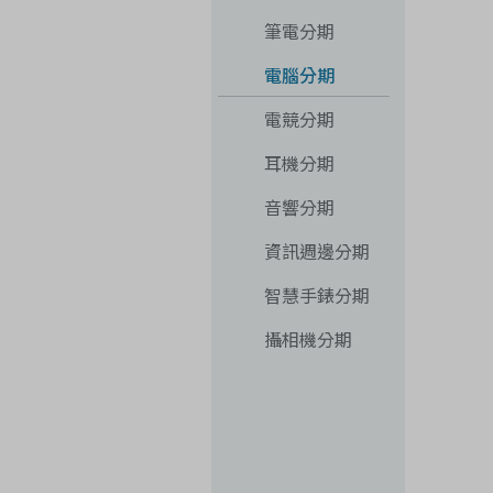
筆電分期
電腦分期
電競分期
耳機分期
音響分期
資訊週邊分期
智慧手錶分期
攝相機分期