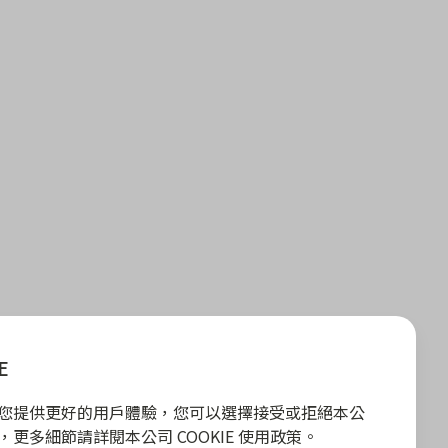
E
E 為您提供更好的用戶體驗，您可以選擇接受或拒絕本公
政策，更多細節請詳閱本公司 COOKIE 使用政策。