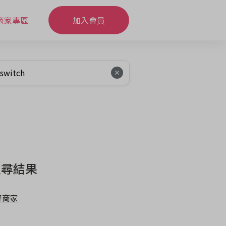
商家專區
加入會員
搜尋結果
牌商家