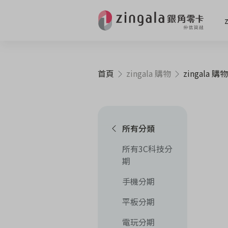
首頁
zingala 購物
zingala 購物
所有分類
所有3C科技分
期
手機分期
平板分期
電玩分期