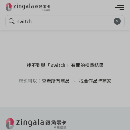
找不到與「 switch 」有關的搜尋結果
您也可以：
查看所有商品
、
找合作品牌商家