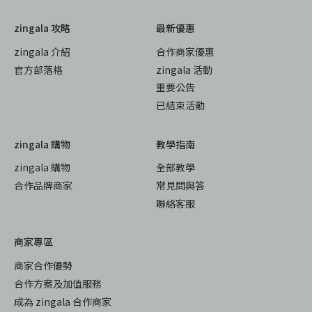
zingala 攻略
最新優惠
zingala 介紹
合作商家優惠
官方部落格
zingala 活動
重要公告
已結束活動
zingala 購物
教學指南
zingala 購物
全部教學
合作品牌商家
常見問與答
聯絡客服
商家專區
商家合作優勢
合作方案及加值服務
成為 zingala 合作商家