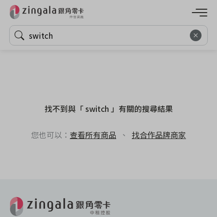
找不到與「 switch 」有關的搜尋結果
您也可以：
查看所有商品
、
找合作品牌商家