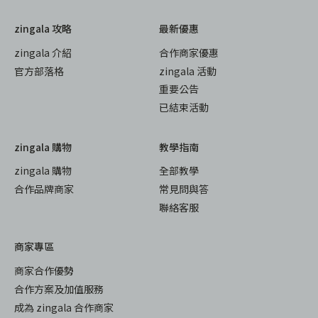
zingala 攻略
最新優惠
zingala 介紹
合作商家優惠
官方部落格
zingala 活動
重要公告
已結束活動
zingala 購物
教學指南
zingala 購物
全部教學
合作品牌商家
常見問與答
聯絡客服
商家專區
商家合作優勢
合作方案及加值服務
成為 zingala 合作商家