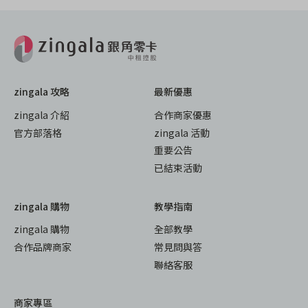
zingala 攻略
最新優惠
zingala 介紹
合作商家優惠
官方部落格
zingala 活動
重要公告
已結束活動
zingala 購物
教學指南
zingala 購物
全部教學
合作品牌商家
常見問與答
聯絡客服
商家專區