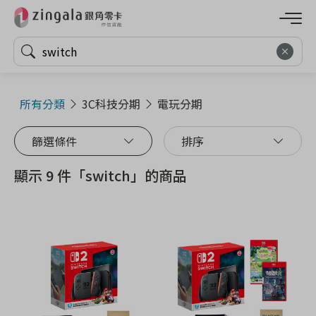
所有分類
3C科技分期
電玩分期
篩選條件
排序
顯示 9 件「switch」的商品