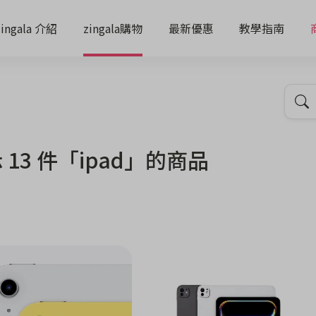
zingala 介紹
zingala購物
最新優惠
教學指南
 13 件「ipad」的商品