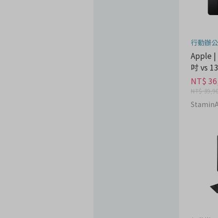
行動辦公
Apple |
吋 vs 
NT$ 36
NT$ 39,9
Stamin