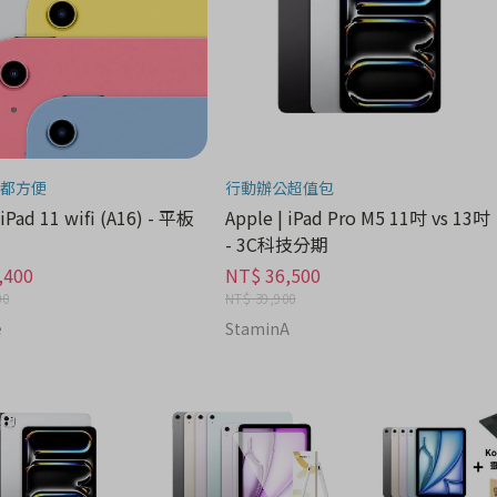
都方便
行動辦公超值包
 iPad 11 wifi (A16) - 平板
Apple | iPad Pro M5 11吋 vs 13吋
- 3C科技分期
,400
NT$ 36,500
00
NT$ 39,900
e
StaminA