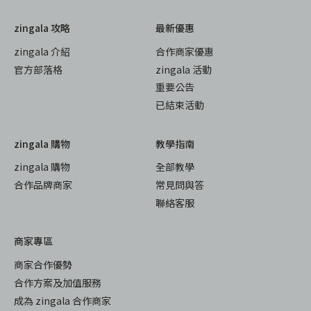
zingala 攻略
最新優惠
zingala 介紹
合作商家優惠
官方部落格
zingala 活動
重要公告
已結束活動
zingala 購物
教學指南
zingala 購物
全部教學
合作品牌商家
常見問與答
聯絡客服
商家專區
商家合作優勢
合作方案及加值服務
成為 zingala 合作商家