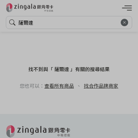
找不到與「 薩爾達 」有關的搜尋結果
您也可以：
查看所有商品
、
找合作品牌商家