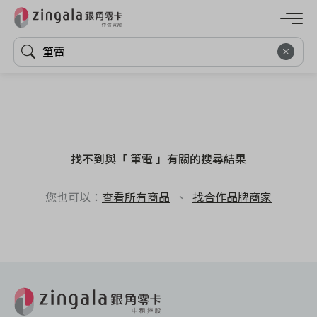
找不到與「 筆電 」有關的搜尋結果
您也可以：
查看所有商品
、
找合作品牌商家