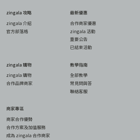
zingala 攻略
最新優惠
zingala 介紹
合作商家優惠
官方部落格
zingala 活動
重要公告
已結束活動
zingala 購物
教學指南
zingala 購物
全部教學
合作品牌商家
常見問與答
聯絡客服
商家專區
商家合作優勢
合作方案及加值服務
成為 zingala 合作商家