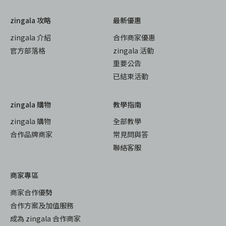
zingala 攻略
最新優惠
zingala 介紹
合作商家優惠
官方部落格
zingala 活動
重要公告
已結束活動
zingala 購物
教學指南
zingala 購物
全部教學
合作品牌商家
常見問與答
聯絡客服
商家專區
商家合作優勢
合作方案及加值服務
成為 zingala 合作商家