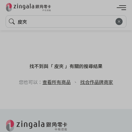
找不到與「 皮夾 」有關的搜尋結果
您也可以：
查看所有商品
、
找合作品牌商家