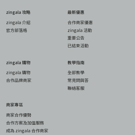
zingala 攻略
最新優惠
zingala 介紹
合作商家優惠
官方部落格
zingala 活動
重要公告
已結束活動
zingala 購物
教學指南
zingala 購物
全部教學
合作品牌商家
常見問與答
聯絡客服
商家專區
商家合作優勢
合作方案及加值服務
成為 zingala 合作商家