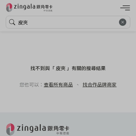
找不到與「 皮夾 」有關的搜尋結果
您也可以：
查看所有商品
、
找合作品牌商家