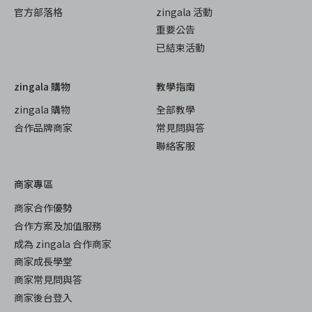
官方部落格
zingala 活動
重要公告
已結束活動
zingala 購物
教學指南
zingala 購物
全部教學
合作品牌商家
常見問與答
聯絡客服
商家專區
商家合作優勢
合作方案及加值服務
成為 zingala 合作商家
商家成長學堂
商家常見問與答
商家後台登入