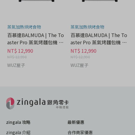
蒸氣加熱烘烤食物
蒸氣加熱烘烤食物
百慕達BALMUDA | The To
百慕達BALMUDA | The To
aster Pro 蒸氣烤麵包機 K1
aster Pro 蒸氣烤麵包機 K1
1C（白/金） - 家電分期
1C（白/金） - 家電分期
NT$ 12,990
NT$ 12,990
NT$ 12,990
NT$ 12,990
WUZ屋子
WUZ屋子
zingala 攻略
最新優惠
zingala 介紹
合作商家優惠