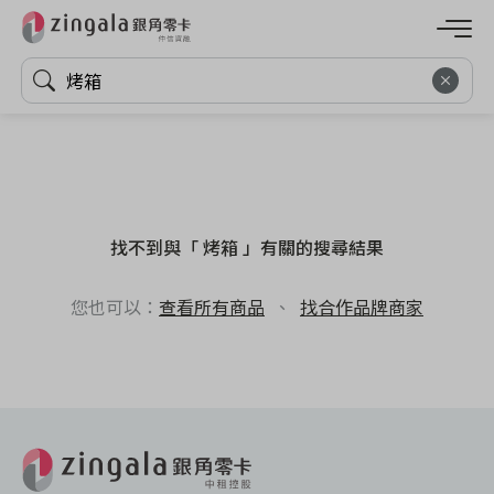
找不到與「 烤箱 」有關的搜尋結果
您也可以：
查看所有商品
、
找合作品牌商家