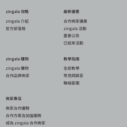
zingala 攻略
最新優惠
zingala 介紹
合作商家優惠
官方部落格
zingala 活動
重要公告
已結束活動
zingala 購物
教學指南
zingala 購物
全部教學
合作品牌商家
常見問與答
聯絡客服
商家專區
商家合作優勢
合作方案及加值服務
成為 zingala 合作商家