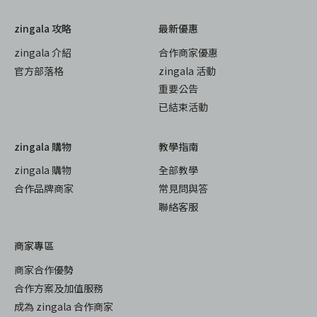
zingala 攻略
最新優惠
zingala 介紹
合作商家優惠
官方部落格
zingala 活動
重要公告
已結束活動
zingala 購物
教學指南
zingala 購物
全部教學
合作品牌商家
常見問與答
聯絡客服
商家專區
商家合作優勢
合作方案及加值服務
成為 zingala 合作商家