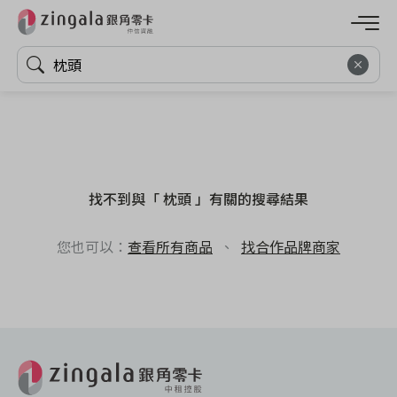
找不到與「 枕頭 」有關的搜尋結果
您也可以：
查看所有商品
、
找合作品牌商家