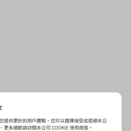
E
E 為您提供更好的用戶體驗，您可以選擇接受或拒絕本公
政策，更多細節請詳閱本公司 COOKIE 使用政策。