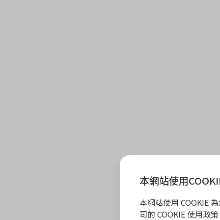
本網站使用COOKI
本網站使用 COOKI
司的 COOKIE 使用