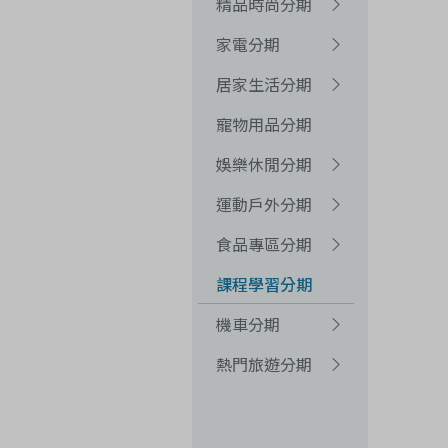
精品時尚分期
家電分期
居家生活分期
寵物用品分期
娛樂休閒分期
運動戶外分期
食品專區分期
課程學習分期
機車分期
熱門旅遊分期