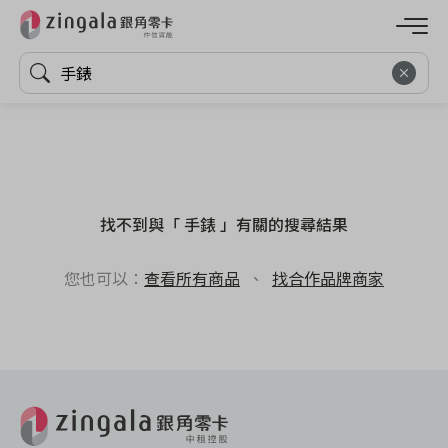
找不到與「 手錶 」有關的搜尋結果
您也可以：
查看所有商品
、
找合作品牌商家