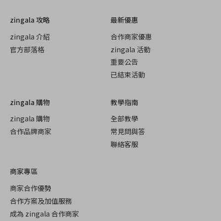
zingala 攻略
最新優惠
zingala 介紹
合作商家優惠
官方部落格
zingala 活動
重要公告
已結束活動
zingala 購物
教學指南
zingala 購物
全部教學
合作品牌商家
常見問與答
聯絡客服
商家專區
商家合作優勢
合作方案及加值服務
成為 zingala 合作商家