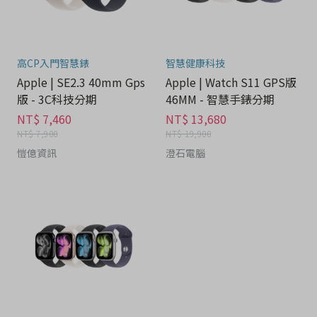
高CP入門智慧錶
智慧健康科技
Apple | SE2.3 40mm Gps
Apple | Watch S11 GPS版
版 - 3C科技分期
46MM - 智慧手錶分期
NT$ 7,460
NT$ 13,680
NT$ 7,900
NT$ 19,900
愷億資訊
澄石電腦