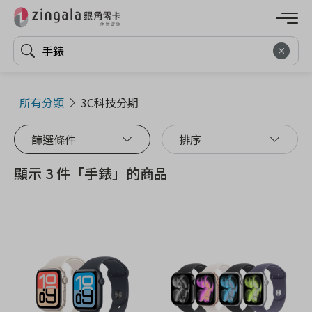
所有分類
3C科技分期
篩選條件
排序
顯示 3 件「手錶」的商品