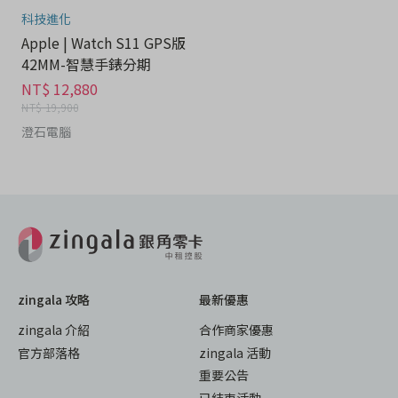
科技進化
Apple | Watch S11 GPS版
42MM-智慧手錶分期
NT$ 12,880
NT$ 19,900
澄石電腦
zingala 攻略
最新優惠
zingala 介紹
合作商家優惠
官方部落格
zingala 活動
重要公告