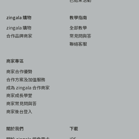
已結束活動
zingala 購物
教學指南
zingala 購物
全部教學
合作品牌商家
常見問與答
聯絡客服
商家專區
商家合作優勢
合作方案及加值服務
成為 zingala 合作商家
商家成長學堂
商家常見問與答
商家後台登入
關於我們
下載