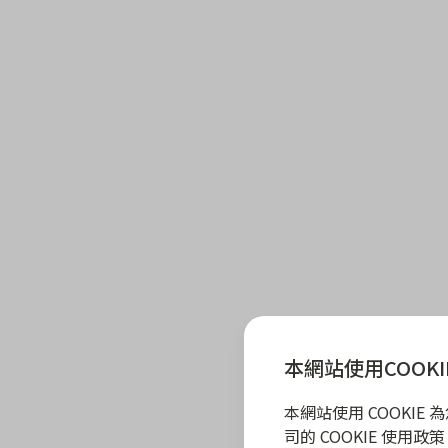
本網站使用COOKI
本網站使用 COOKI
司的 COOKIE 使用