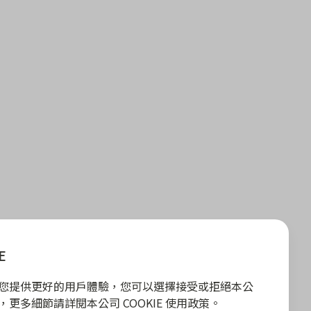
E
E 為您提供更好的用戶體驗，您可以選擇接受或拒絕本公
政策，更多細節請詳閱本公司 COOKIE 使用政策。