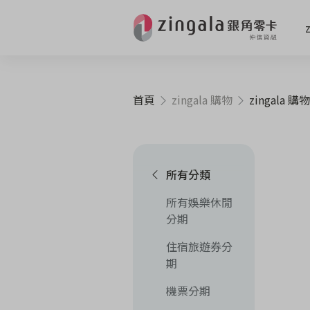
首頁
zingala 購物
zingala 購物
所有分類
所有娛樂休閒
分期
住宿旅遊券分
期
機票分期