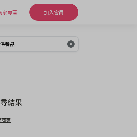
商家專區
加入會員
搜尋結果
牌商家