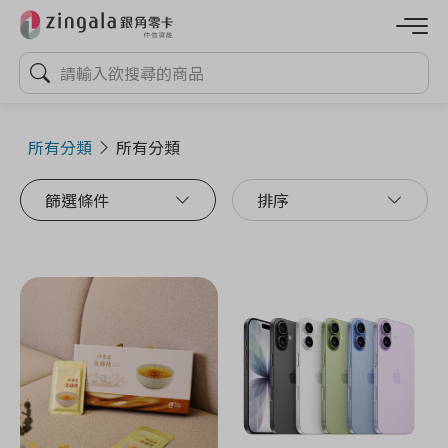
所有分類
所有分類
篩選條件
排序