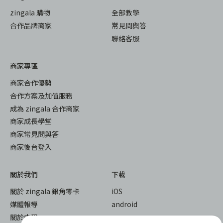
zingala 購物
全部教學
合作品牌商家
常見問與答
聯絡客服
商家專區
商家合作優勢
合作方案及加值服務
成為 zingala 合作商家
商家成長學堂
商家常見問與答
商家後台登入
關於我們
下載
關於 zingala 銀角零卡
iOS
媒體報導
android
關於中租