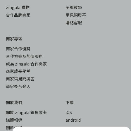
zingala 購物
全部教學
合作品牌商家
常見問與答
聯絡客服
商家專區
商家合作優勢
合作方案及加值服務
成為 zingala 合作商家
商家成長學堂
商家常見問與答
商家後台登入
關於我們
下載
關於 zingala 銀角零卡
iOS
媒體報導
android
關於中租