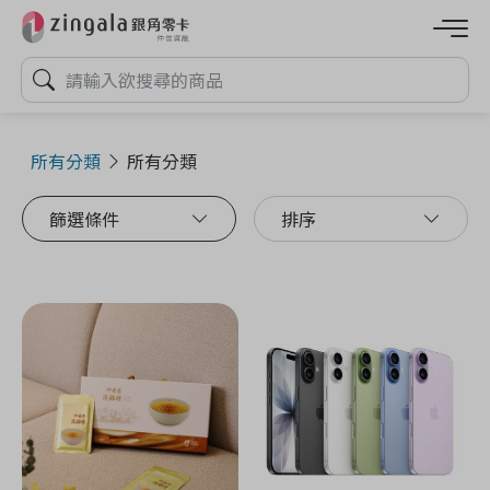
所有分類
所有分類
篩選條件
排序