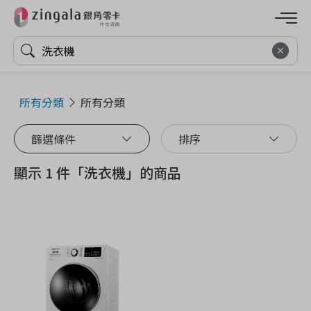
所有分類
所有分類
篩選條件
排序
顯示 1 件「洗衣機」的商品