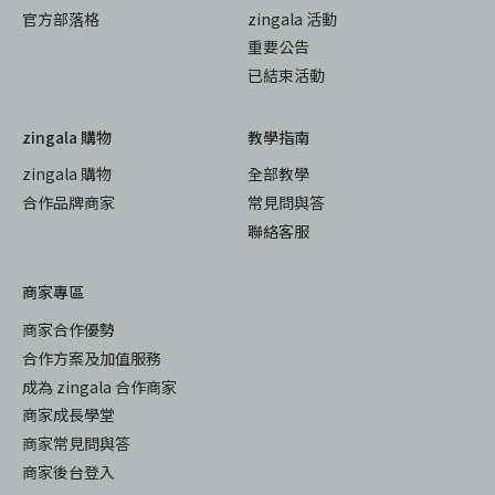
官方部落格
zingala 活動
重要公告
已結束活動
zingala 購物
教學指南
zingala 購物
全部教學
合作品牌商家
常見問與答
聯絡客服
商家專區
商家合作優勢
合作方案及加值服務
成為 zingala 合作商家
商家成長學堂
商家常見問與答
商家後台登入