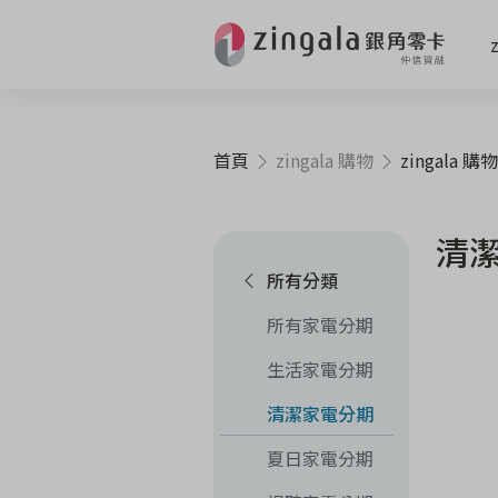
首頁
zingala 購物
zingala 購物
清
所有分類
所有家電分期
生活家電分期
清潔家電分期
夏日家電分期