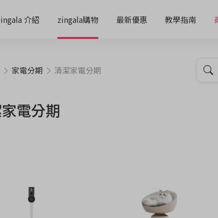
zingala 介紹
zingala購物
最新優惠
教學指南
家電分期
清潔家電分期
潔家電分期