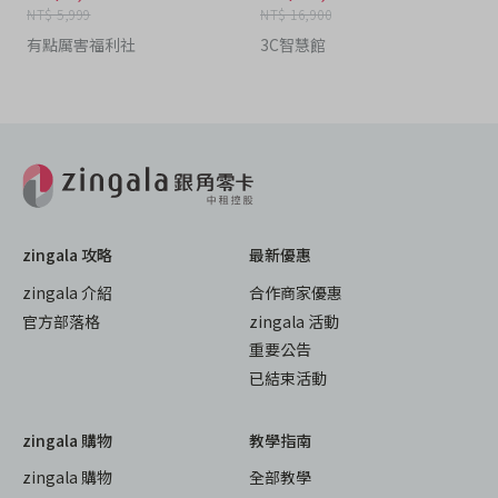
NT$ 5,999
NT$ 16,900
有點厲害福利社
3C智慧館
zingala 攻略
最新優惠
zingala 介紹
合作商家優惠
官方部落格
zingala 活動
重要公告
已結束活動
zingala 購物
教學指南
zingala 購物
全部教學