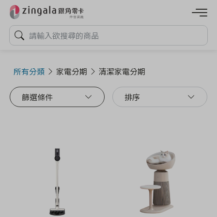
所有分類
家電分期
清潔家電分期
篩選條件
排序