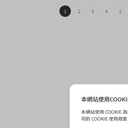
1
2
3
4
5
本網站使用COOKI
本網站使用 COOKI
司的 COOKIE 使用