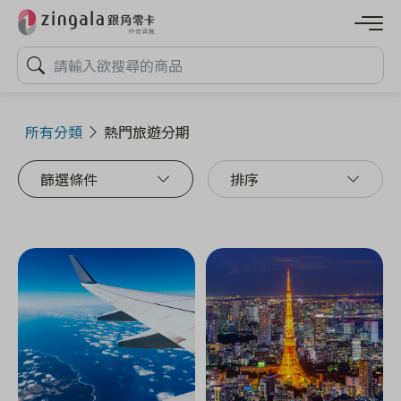
所有分類
熱門旅遊分期
篩選條件
排序