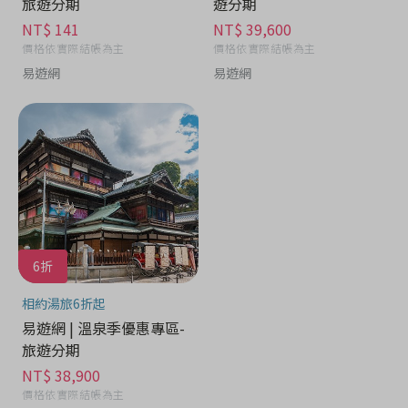
旅遊分期
遊分期
NT$ 141
NT$ 39,600
價格依實際結帳為主
價格依實際結帳為主
易遊網
易遊網
6折
相約湯旅6折起
易遊網 | 溫泉季優惠專區-
旅遊分期
NT$ 38,900
價格依實際結帳為主