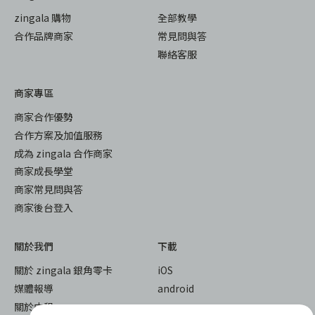
zingala 購物
全部教學
合作品牌商家
常見問與答
聯絡客服
商家專區
商家合作優勢
合作方案及加值服務
成為 zingala 合作商家
商家成長學堂
商家常見問與答
商家後台登入
關於我們
下載
關於 zingala 銀角零卡
iOS
媒體報導
android
關於中租