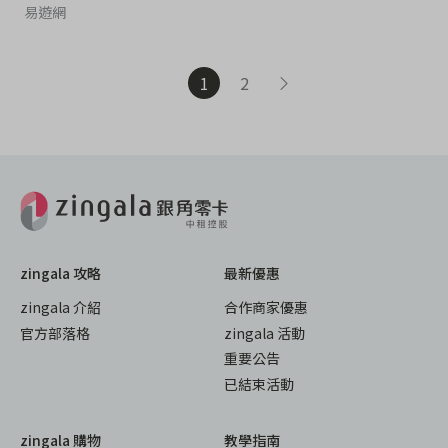
易遊網
1
2
zingala 攻略
最新優惠
zingala 介紹
合作商家優惠
官方部落格
zingala 活動
重要公告
已結束活動
zingala 購物
教學指南