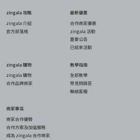
zingala 攻略
最新優惠
zingala 介紹
合作商家優惠
官方部落格
zingala 活動
重要公告
已結束活動
zingala 購物
教學指南
zingala 購物
全部教學
合作品牌商家
常見問與答
聯絡客服
商家專區
商家合作優勢
合作方案及加值服務
成為 zingala 合作商家