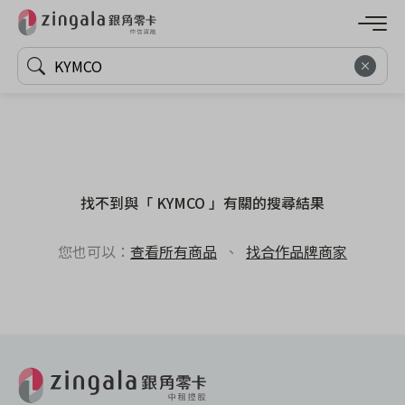
找不到與「 KYMCO 」有關的搜尋結果
您也可以：
查看所有商品
、
找合作品牌商家