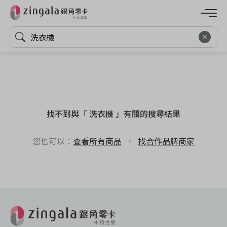
找不到與「 洗衣機 」有關的搜尋結果
您也可以：
查看所有商品
、
找合作品牌商家