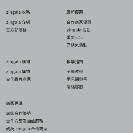
zingala 攻略
最新優惠
zingala 介紹
合作商家優惠
官方部落格
zingala 活動
重要公告
已結束活動
zingala 購物
教學指南
zingala 購物
全部教學
合作品牌商家
常見問與答
聯絡客服
商家專區
商家合作優勢
合作方案及加值服務
成為 zingala 合作商家