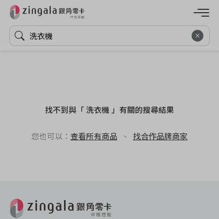
找不到與「 洗衣機 」有關的搜尋結果
您也可以：
查看所有商品
、
找合作品牌商家