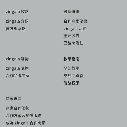
zingala 攻略
最新優惠
zingala 介紹
合作商家優惠
官方部落格
zingala 活動
重要公告
已結束活動
zingala 購物
教學指南
zingala 購物
全部教學
合作品牌商家
常見問與答
聯絡客服
商家專區
商家合作優勢
合作方案及加值服務
成為 zingala 合作商家