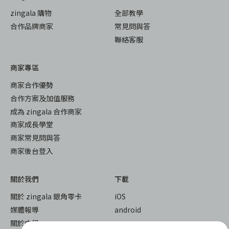
zingala 購物
全部教學
合作品牌商家
常見問與答
聯絡客服
商家專區
商家合作優勢
合作方案及加值服務
成為 zingala 合作商家
商家成長學堂
商家常見問與答
商家後台登入
關於我們
下載
關於 zingala 銀角零卡
iOS
媒體報導
android
關於中租