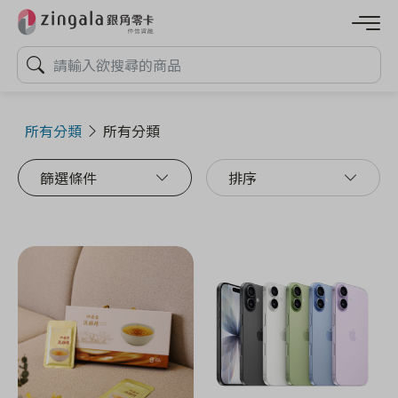
所有分類
所有分類
篩選條件
排序