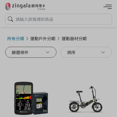
所有分類
運動戶外分期
運動器材分期
篩選條件
排序