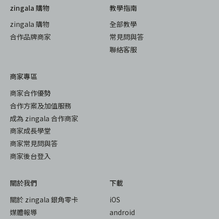
zingala 購物
教學指南
zingala 購物
全部教學
合作品牌商家
常見問與答
聯絡客服
商家專區
商家合作優勢
合作方案及加值服務
成為 zingala 合作商家
商家成長學堂
商家常見問與答
商家後台登入
關於我們
下載
關於 zingala 銀角零卡
iOS
媒體報導
android