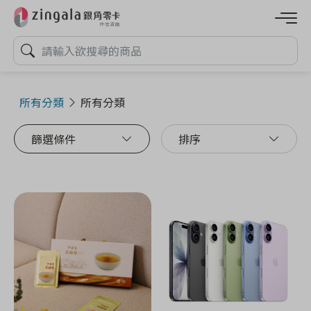
所有分類
所有分類
篩選條件
排序