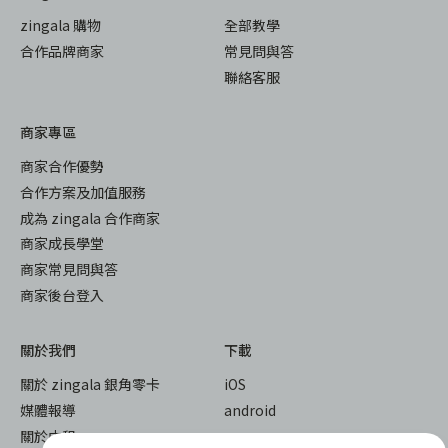
zingala 購物
全部教學
合作品牌商家
常見問與答
聯絡客服
商家專區
商家合作優勢
合作方案及加值服務
成為 zingala 合作商家
商家成長學堂
商家常見問與答
商家後台登入
關於我們
下載
關於 zingala 銀角零卡
iOS
媒體報導
android
關於中租