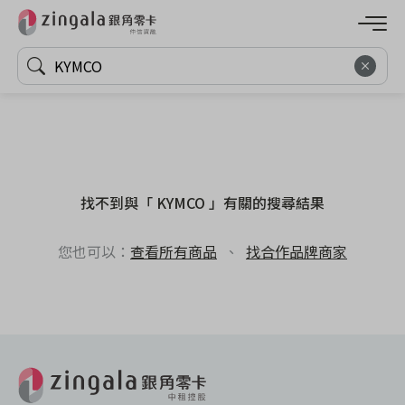
找不到與「 KYMCO 」有關的搜尋結果
您也可以：
查看所有商品
、
找合作品牌商家