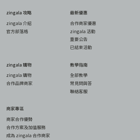
zingala 攻略
最新優惠
zingala 介紹
合作商家優惠
官方部落格
zingala 活動
重要公告
已結束活動
zingala 購物
教學指南
zingala 購物
全部教學
合作品牌商家
常見問與答
聯絡客服
商家專區
商家合作優勢
合作方案及加值服務
成為 zingala 合作商家