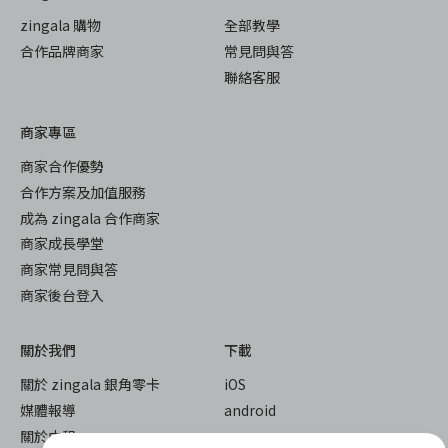
zingala 購物
全部教學
合作品牌商家
常見問與答
聯絡客服
商家專區
商家合作優勢
合作方案及加值服務
成為 zingala 合作商家
商家成長學堂
商家常見問與答
商家後台登入
關於我們
下載
關於 zingala 銀角零卡
iOS
媒體報導
android
關於中租