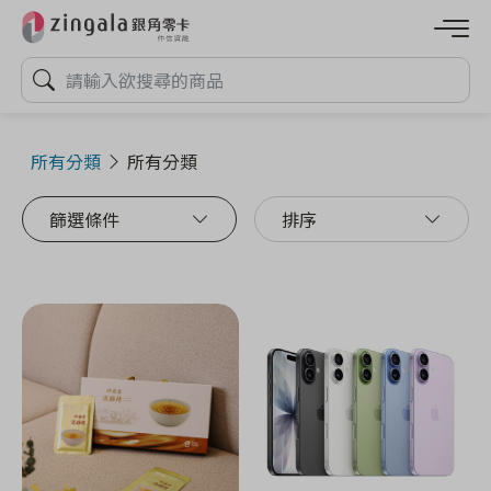
所有分類
所有分類
篩選條件
排序